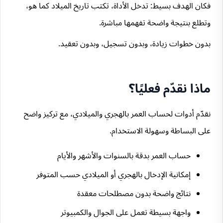
فكان الهدف بسيط: تدخل الأداة، تكتب تاريخ الميلاد كما هو،
وتطلع بنتيجة واضحة تفهمها مباشرة.
بدون خطوات زيادة، وبدون تسجيل، وبدون تعقيد.
ماذا نقدّم فعليًا؟
نقدّم أدوات لحساب العمر بالهجري والميلادي، مع تركيز واضح
على البساطة وسهولة الاستخدام.
حساب العمر بدقة بالسنوات والأشهر والأيام
إمكانية الإدخال بالهجري أو الميلادي حسب المتوفر
نتائج واضحة بدون مصطلحات معقدة
واجهة بسيطة تعمل على الجوال والكمبيوتر