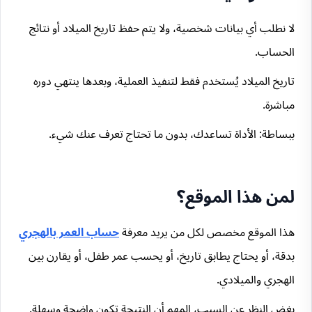
لا نطلب أي بيانات شخصية، ولا يتم حفظ تاريخ الميلاد أو نتائج
الحساب.
تاريخ الميلاد يُستخدم فقط لتنفيذ العملية، وبعدها ينتهي دوره
مباشرة.
ببساطة: الأداة تساعدك، بدون ما تحتاج تعرف عنك شيء.
لمن هذا الموقع؟
هذا الموقع مخصص لكل من يريد معرفة
حساب العمر بالهجري
بدقة، أو يحتاج يطابق تاريخ، أو يحسب عمر طفل، أو يقارن بين
الهجري والميلادي.
بغض النظر عن السبب، المهم أن النتيجة تكون واضحة وسهلة.