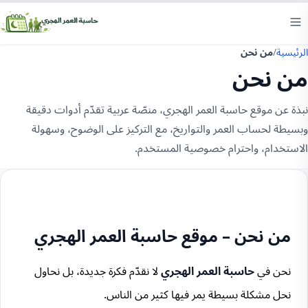
الرئيسية
/
من نحن
من نحن
نبذة عن موقع حاسبة العمر الهجري، منصّة عربية تقدّم أدوات دقيقة
وبسيطة لحساب العمر والتواريخ، مع التركيز على الوضوح، وسهولة
الاستخدام، واحترام خصوصية المستخدم.
من نحن – موقع حاسبة العمر الهجري
نحن في
حاسبة العمر الهجري
لا نقدّم فكرة جديدة، بل نحاول
نحل مشكلة بسيطة يمر فيها كثير من الناس.