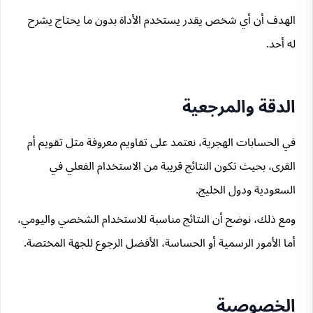
الهدف أن أي شخص يقدر يستخدم الأداة بدون ما يحتاج يشرح
له أحد.
الدقة والمرجعية
في الحسابات الهجرية، نعتمد على تقاويم معروفة مثل تقويم أم
القرى، بحيث تكون النتائج قريبة من الاستخدام الفعلي في
السعودية ودول الخليج.
ومع ذلك، نوضح أن النتائج مناسبة للاستخدام الشخصي واليومي،
أما الأمور الرسمية أو الحساسة، الأفضل الرجوع للجهة المختصة.
الخصوصية