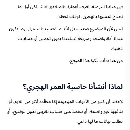
في حياتنا اليومية، نعرف أعمارنا بالميلادي غالبًا. لكن أول ما
نحتاج نحسبها بالهجري، نوقف لحظة.
ليس لأن الموضوع صعب، بل لأننا ما نحسبه باستمرار، وما يكون
عندنا أداة واضحة وسريعة تساعدنا بدون تخمين أو حسابات
ذهنية.
من هنا بدأت فكرة هذا الموقع.
لماذا أنشأنا حاسبة العمر الهجري؟
لاحظنا أن كثير من الأدوات الموجودة إمّا معقّدة أكثر من اللازم، أو
نتائجها غير واضحة، أو تعتمد على حساب تقريبي بدون توضيح، أو
تطلب بيانات ما لها داعي.