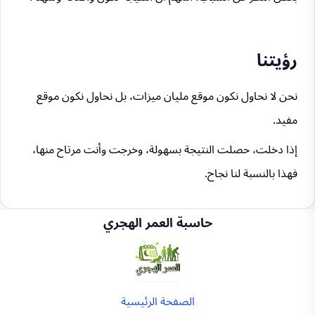
رؤيتنا
نحن لا نحاول نكون موقع مليان ميزات، بل نحاول نكون موقع
مفيد.
إذا دخلت، حصلت النتيجة بسهولة، وخرجت وأنت مرتاح منها،
فهذا بالنسبة لنا نجاح.
حاسبة العمر الهجري
الصفحة الرئيسية